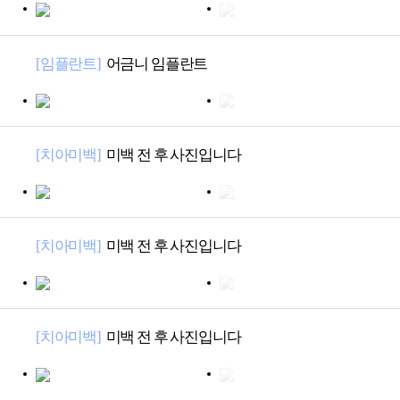
치아미백
임플란트
치아교정
[임플란트]
어금니 임플란트
기타
[치아미백]
미백 전 후 사진입니다
[치아미백]
미백 전 후 사진입니다
[치아미백]
미백 전 후 사진입니다