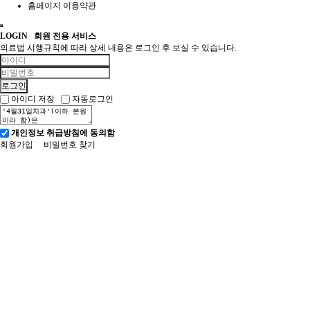
홈페이지 이용약관
LOGIN
회원 전용 서비스
의료법 시행규칙에 따라 상세 내용은 로그인 후 보실 수 있습니다.
아이디 저장
자동로그인
개인정보 취급방침에 동의함
회원가입
비밀번호 찾기