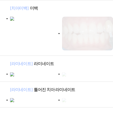
[치아미백]
미백
[라미네이트]
라미네이트
[라미네이트]
틀어진 치아 라미네이트