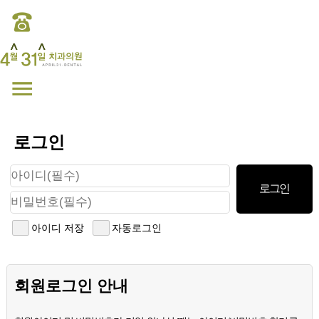
로그인
아이디 저장
자동로그인
회원로그인 안내