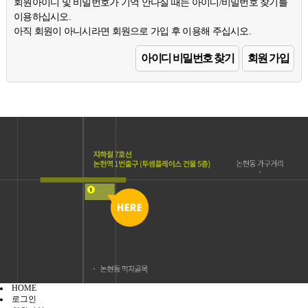
회원아이디 및 비밀번호가 기억 안나실 때는 아이디/비밀번호 찾기를
이용하십시오.
아직 회원이 아니시라면 회원으로 가입 후 이용해 주십시오.
아이디 비밀번호 찾기
회원 가입
HOME
로그인